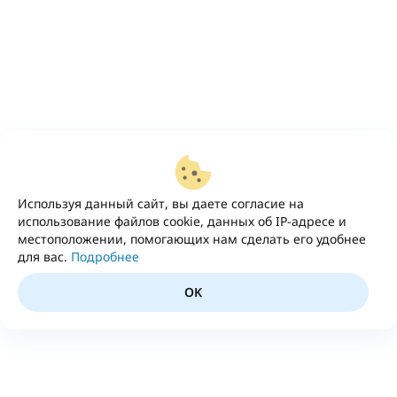
Используя данный сайт, вы даете согласие на
использование файлов cookie, данных об IP-адресе и
местоположении, помогающих нам сделать его удобнее
для вас.
Подробнее
OK