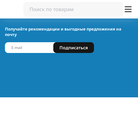
Получайте рекомендации и выгодные предложения на
почту
Подписаться