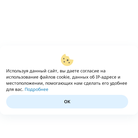
Используя данный сайт, вы даете согласие на
использование файлов cookie, данных об IP-адресе и
местоположении, помогающих нам сделать его удобнее
для вас.
Подробнее
OK