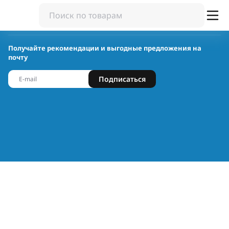
Получайте рекомендации и выгодные предложения на
почту
Подписаться