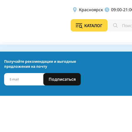
Красноярск
09:00-21:0
КАТАЛОГ
Получайте рекомендации и выгодные
предложения на почту
Подписаться