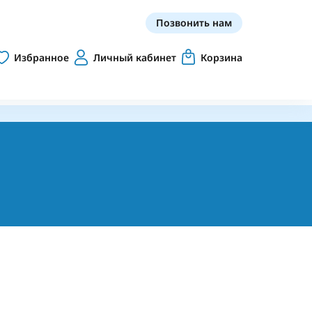
Позвонить нам
Избранное
Личный кабинет
Корзина