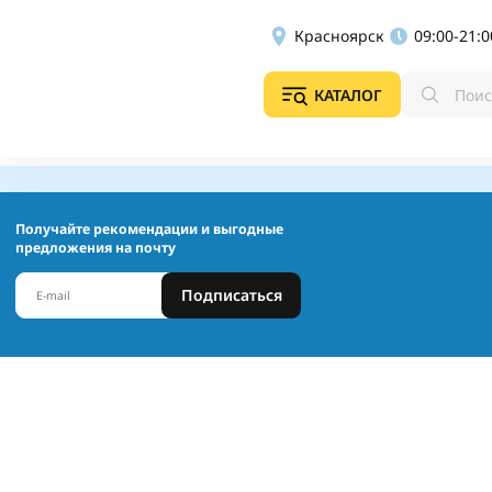
Красноярск
09:00-21:0
КАТАЛОГ
Получайте рекомендации и выгодные
предложения на почту
Подписаться