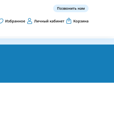
Позвонить нам
Избранное
Личный кабинет
Корзина