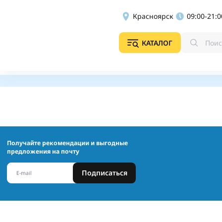
Красноярск
09:00-21:0
КАТАЛОГ
Получайте рекомендации и выгодные
предложения на почту
Подписаться