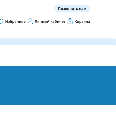
Позвонить нам
Избранное
Личный кабинет
Корзина