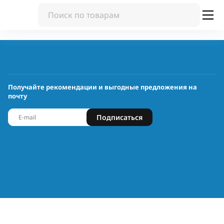
Получайте рекомендации и выгодные предложения на
почту
Подписаться