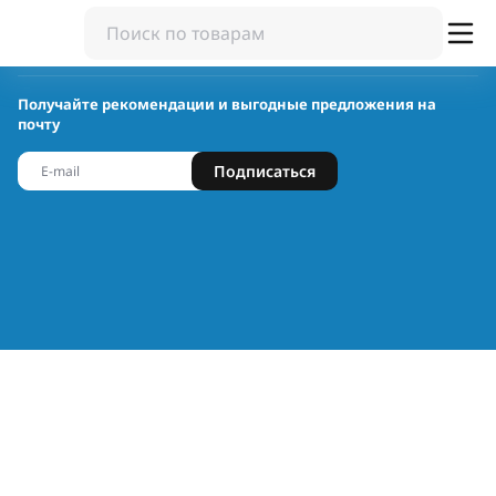
Получайте рекомендации и выгодные предложения на
почту
Подписаться