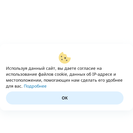
Используя данный сайт, вы даете согласие на
использование файлов cookie, данных об IP-адресе и
местоположении, помогающих нам сделать его удобнее
для вас.
Подробнее
OK