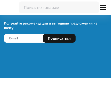
Получайте рекомендации и выгодные предложения на
почту
Подписаться