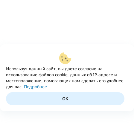
Используя данный сайт, вы даете согласие на
использование файлов cookie, данных об IP-адресе и
местоположении, помогающих нам сделать его удобнее
для вас.
Подробнее
OK