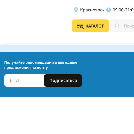
Красноярск
09:00-21:0
КАТАЛОГ
Получайте рекомендации и выгодные
предложения на почту
Подписаться