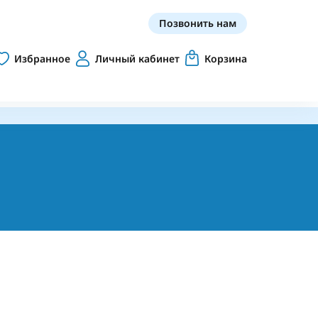
Позвонить нам
Избранное
Личный кабинет
Корзина