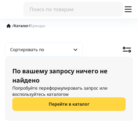
/
Каталог
/
Бренды
Сортировать по
По вашему запросу ничего не
найдено
Попробуйте переформулировать запрос или
воспользуйтесь каталогом
Перейти в каталог