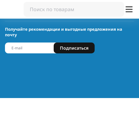
Получайте рекомендации и выгодные предложения на
почту
Подписаться