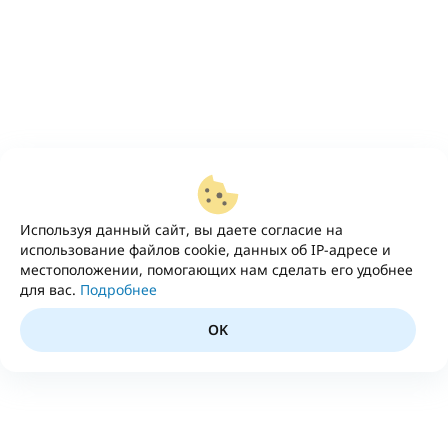
Используя данный сайт, вы даете согласие на
использование файлов cookie, данных об IP-адресе и
местоположении, помогающих нам сделать его удобнее
для вас.
Подробнее
OK