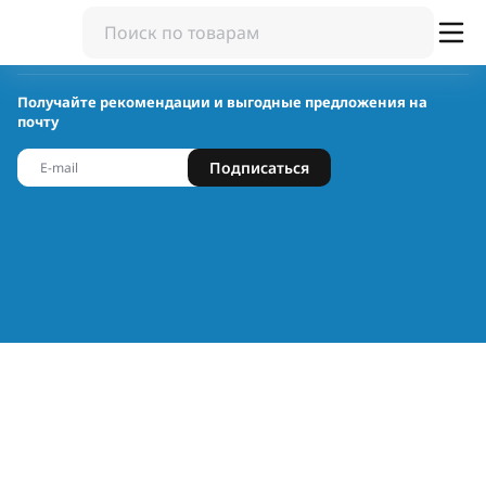
Получайте рекомендации и выгодные предложения на
почту
Подписаться