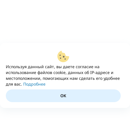
Используя данный сайт, вы даете согласие на
использование файлов cookie, данных об IP-адресе и
местоположении, помогающих нам сделать его удобнее
для вас.
Подробнее
OK