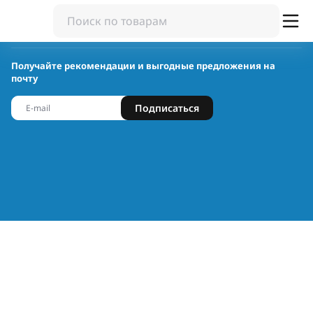
Получайте рекомендации и выгодные предложения на
почту
Подписаться