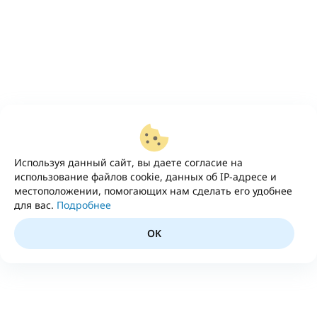
Используя данный сайт, вы даете согласие на
использование файлов cookie, данных об IP-адресе и
местоположении, помогающих нам сделать его удобнее
для вас.
Подробнее
OK