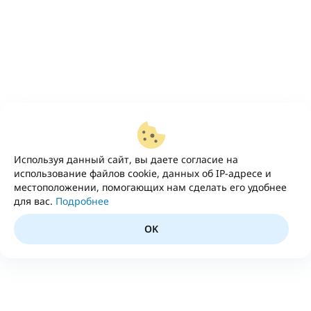
Используя данный сайт, вы даете согласие на
использование файлов cookie, данных об IP-адресе и
местоположении, помогающих нам сделать его удобнее
для вас.
Подробнее
OK