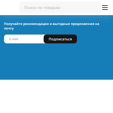
Получайте рекомендации и выгодные предложения на
почту
Подписаться