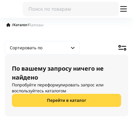
/
Каталог
/
Бренды
Сортировать по
По вашему запросу ничего не
найдено
Попробуйте переформулировать запрос или
воспользуйтесь каталогом
Перейти в каталог