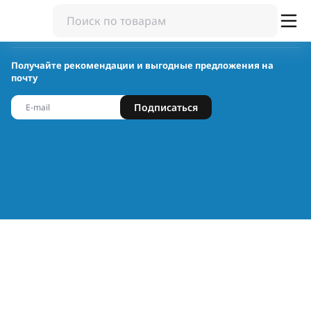
Получайте рекомендации и выгодные предложения на
почту
Подписаться