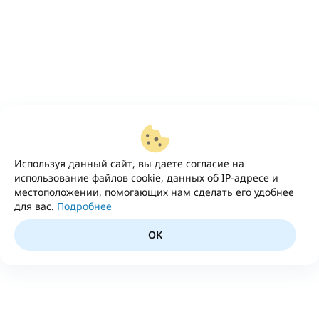
Используя данный сайт, вы даете согласие на
использование файлов cookie, данных об IP-адресе и
местоположении, помогающих нам сделать его удобнее
для вас.
Подробнее
OK