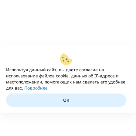
Используя данный сайт, вы даете согласие на
использование файлов cookie, данных об IP-адресе и
местоположении, помогающих нам сделать его удобнее
для вас.
Подробнее
OK