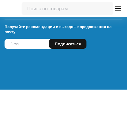
Получайте рекомендации и выгодные предложения на
почту
Подписаться