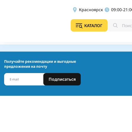
Красноярск
09:00-21:0
КАТАЛОГ
Получайте рекомендации и выгодные
предложения на почту
Подписаться