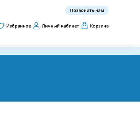
Позвонить нам
Избранное
Личный кабинет
Корзина