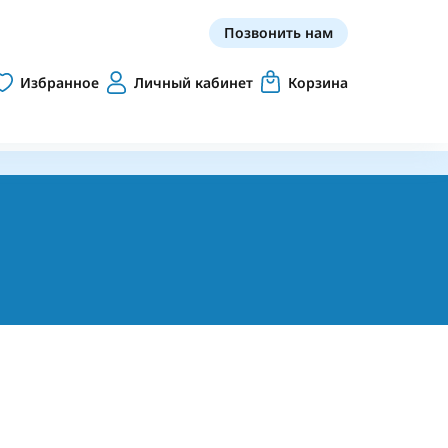
Позвонить нам
Избранное
Личный кабинет
Корзина