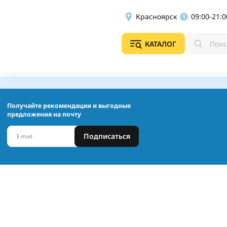
Красноярск
09:00-21:0
КАТАЛОГ
Получайте рекомендации и выгодные
предложения на почту
Подписаться