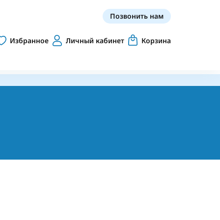
Позвонить нам
Избранное
Личный кабинет
Корзина