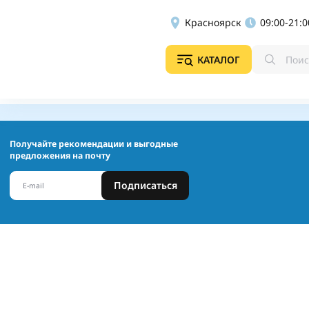
Красноярск
09:00-21:0
КАТАЛОГ
Получайте рекомендации и выгодные
предложения на почту
Подписаться