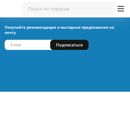
Получайте рекомендации и выгодные предложения на
почту
Подписаться