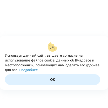
Используя данный сайт, вы даете согласие на
использование файлов cookie, данных об IP-адресе и
местоположении, помогающих нам сделать его удобнее
для вас.
Подробнее
OK