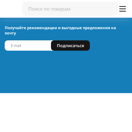
Получайте рекомендации и выгодные предложения на
почту
Подписаться