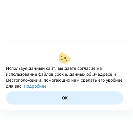
Используя данный сайт, вы даете согласие на
использование файлов cookie, данных об IP-адресе и
местоположении, помогающих нам сделать его удобнее
для вас.
Подробнее
OK