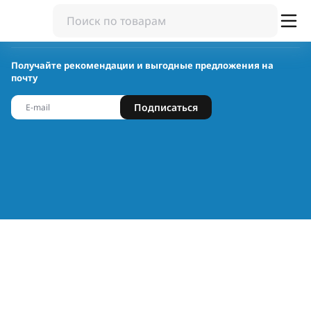
Получайте рекомендации и выгодные предложения на
почту
Подписаться