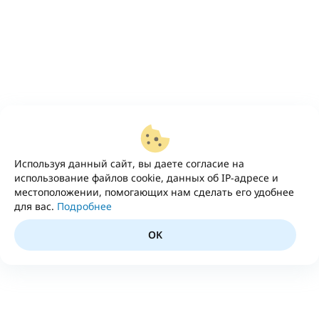
Используя данный сайт, вы даете согласие на
использование файлов cookie, данных об IP-адресе и
местоположении, помогающих нам сделать его удобнее
для вас.
Подробнее
OK