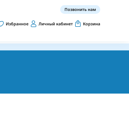
Позвонить нам
Избранное
Личный кабинет
Корзина