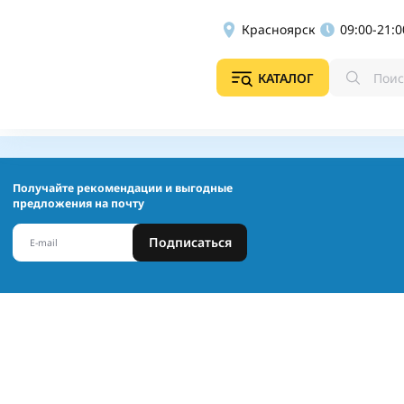
Красноярск
09:00-21:0
КАТАЛОГ
Получайте рекомендации и выгодные
предложения на почту
Подписаться