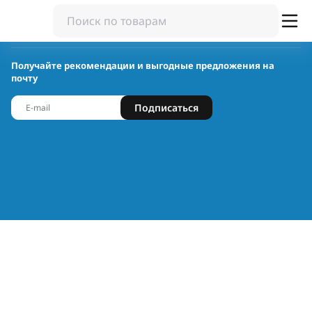
Получайте рекомендации и выгодные предложения на
почту
Подписаться