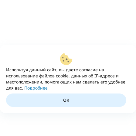
Используя данный сайт, вы даете согласие на
использование файлов cookie, данных об IP-адресе и
местоположении, помогающих нам сделать его удобнее
для вас.
Подробнее
OK