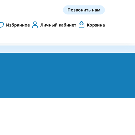
Позвонить нам
Избранное
Личный кабинет
Корзина