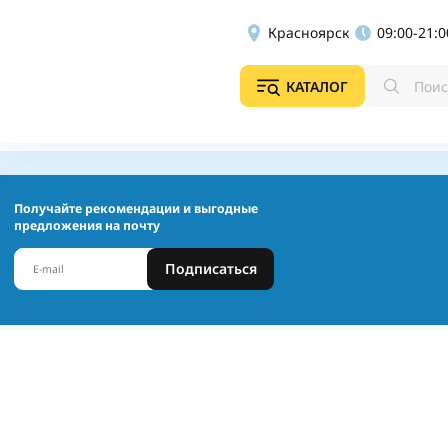
Красноярск
09:00-21:0
КАТАЛОГ
Получайте рекомендации и выгодные
предложения на почту
Подписаться