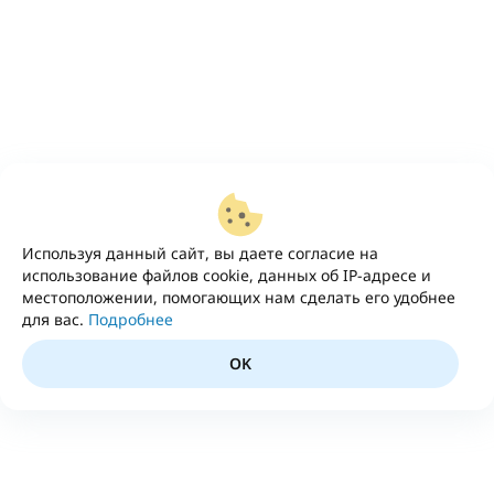
Используя данный сайт, вы даете согласие на
использование файлов cookie, данных об IP-адресе и
местоположении, помогающих нам сделать его удобнее
для вас.
Подробнее
OK