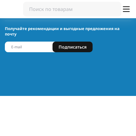
Получайте рекомендации и выгодные предложения на
почту
Подписаться