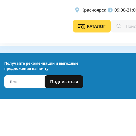
Красноярск
09:00-21:0
КАТАЛОГ
Получайте рекомендации и выгодные
предложения на почту
Подписаться