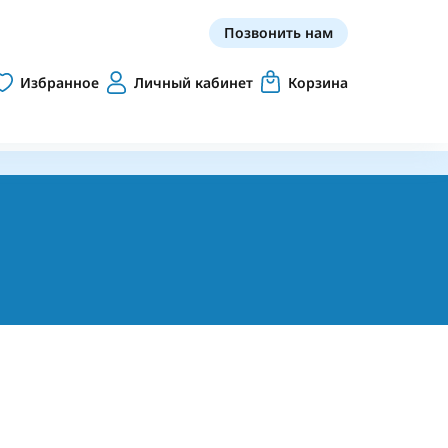
Позвонить нам
Избранное
Личный кабинет
Корзина