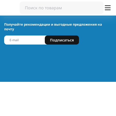
Получайте рекомендации и выгодные предложения на
почту
Подписаться