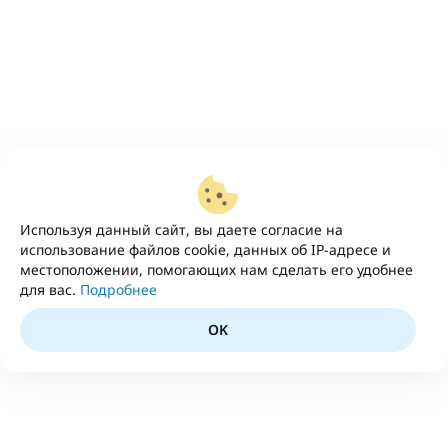
Используя данный сайт, вы даете согласие на
использование файлов cookie, данных об IP-адресе и
местоположении, помогающих нам сделать его удобнее
для вас.
Подробнее
OK