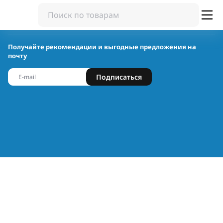
Получайте рекомендации и выгодные предложения на
почту
Подписаться