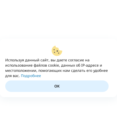
Используя данный сайт, вы даете согласие на
использование файлов cookie, данных об IP-адресе и
местоположении, помогающих нам сделать его удобнее
для вас.
Подробнее
OK