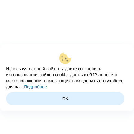
Используя данный сайт, вы даете согласие на
использование файлов cookie, данных об IP-адресе и
местоположении, помогающих нам сделать его удобнее
для вас.
Подробнее
OK