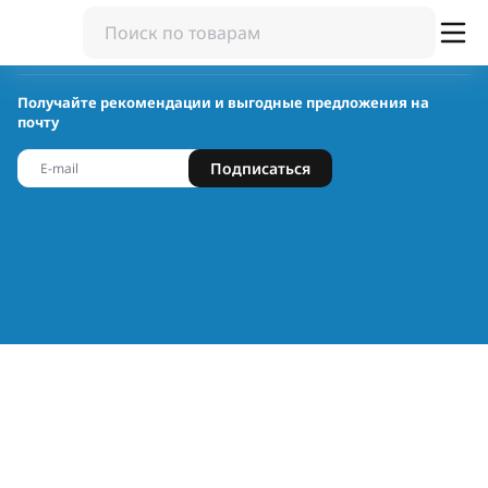
Получайте рекомендации и выгодные предложения на
почту
Подписаться