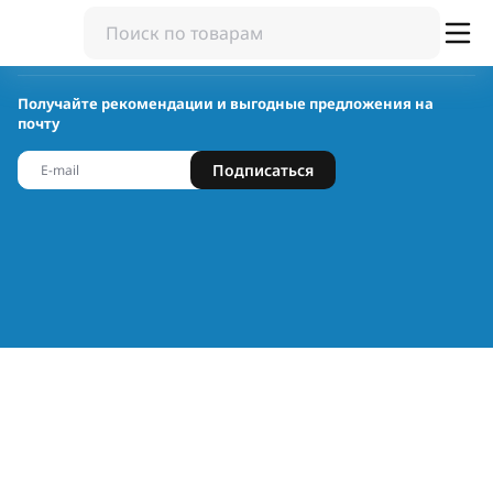
Получайте рекомендации и выгодные предложения на
почту
Подписаться