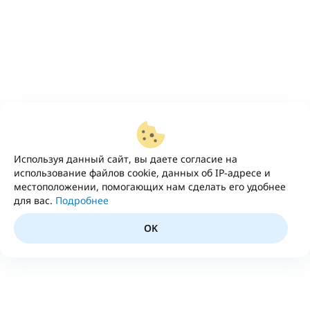
Используя данный сайт, вы даете согласие на
использование файлов cookie, данных об IP-адресе и
местоположении, помогающих нам сделать его удобнее
для вас.
Подробнее
OK