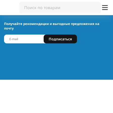
Получайте рекомендации и выгодные предложения на
почту
Подписаться