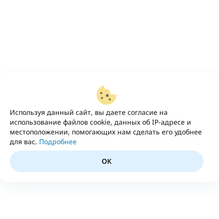
Используя данный сайт, вы даете согласие на
использование файлов cookie, данных об IP-адресе и
местоположении, помогающих нам сделать его удобнее
для вас.
Подробнее
OK