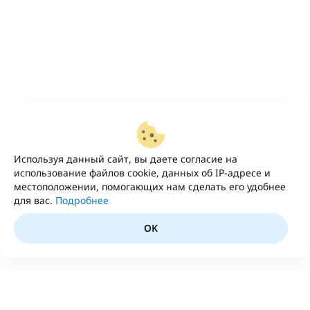
Используя данный сайт, вы даете согласие на
использование файлов cookie, данных об IP-адресе и
местоположении, помогающих нам сделать его удобнее
для вас.
Подробнее
OK