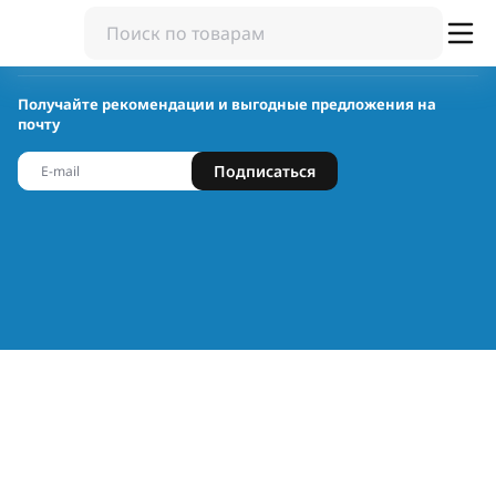
Получайте рекомендации и выгодные предложения на
почту
Подписаться