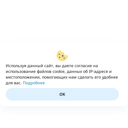
Используя данный сайт, вы даете согласие на
использование файлов cookie, данных об IP-адресе и
местоположении, помогающих нам сделать его удобнее
для вас.
Подробнее
OK