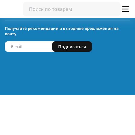
Получайте рекомендации и выгодные предложения на
почту
Подписаться