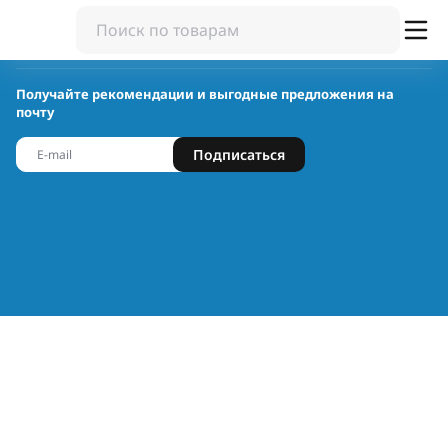
Получайте рекомендации и выгодные предложения на
почту
Подписаться