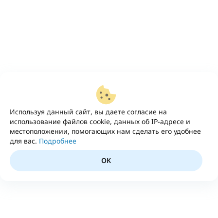
Используя данный сайт, вы даете согласие на
использование файлов cookie, данных об IP-адресе и
местоположении, помогающих нам сделать его удобнее
для вас.
Подробнее
OK