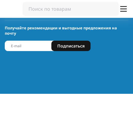
Получайте рекомендации и выгодные предложения на
почту
Подписаться