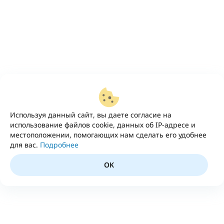
Используя данный сайт, вы даете согласие на
использование файлов cookie, данных об IP-адресе и
местоположении, помогающих нам сделать его удобнее
для вас.
Подробнее
OK