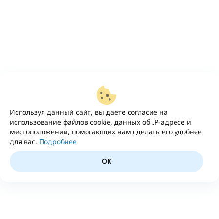
Используя данный сайт, вы даете согласие на
использование файлов cookie, данных об IP-адресе и
местоположении, помогающих нам сделать его удобнее
для вас.
Подробнее
OK