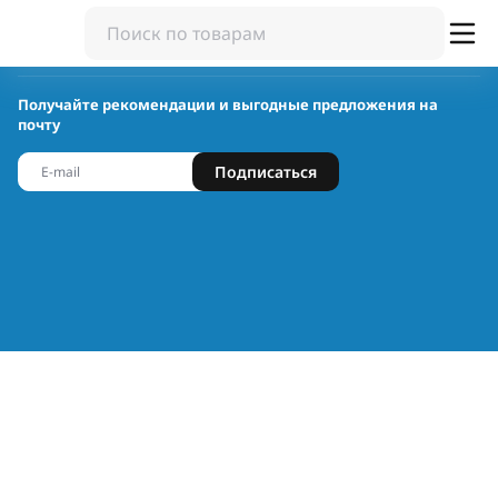
Получайте рекомендации и выгодные предложения на
почту
Подписаться