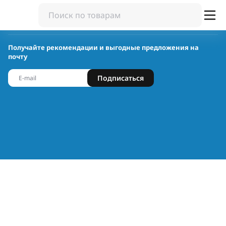
Получайте рекомендации и выгодные предложения на
почту
Подписаться