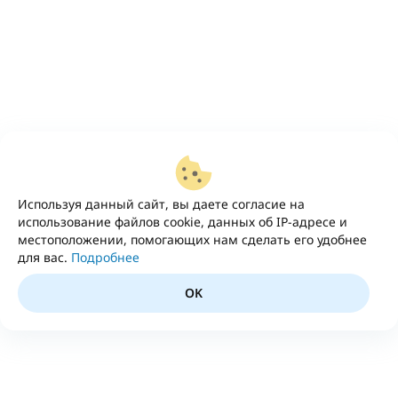
Используя данный сайт, вы даете согласие на
использование файлов cookie, данных об IP-адресе и
местоположении, помогающих нам сделать его удобнее
для вас.
Подробнее
OK