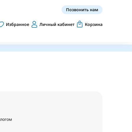
Позвонить нам
Избранное
Личный кабинет
Корзина
алогом