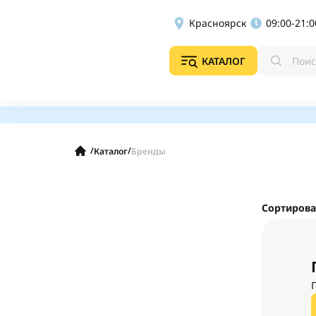
Красноярск
09:00-21:0
КАТАЛОГ
/
/
Каталог
Бренды
Сортирова