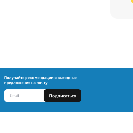
Получайте рекомендации и выгодные
предложения на почту
Подписаться