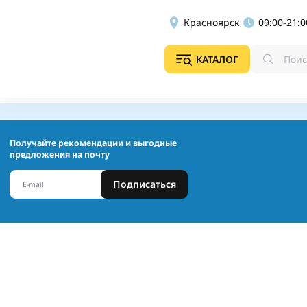
Красноярск
09:00-21:0
КАТАЛОГ
Получайте рекомендации и выгодные
предложения на почту
Подписаться