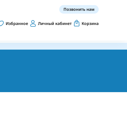
Позвонить нам
Избранное
Личный кабинет
Корзина