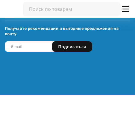
Получайте рекомендации и выгодные предложения на
почту
Подписаться