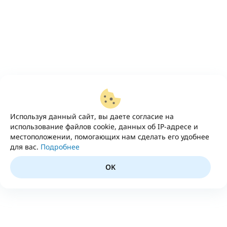
Используя данный сайт, вы даете согласие на
использование файлов cookie, данных об IP-адресе и
местоположении, помогающих нам сделать его удобнее
для вас.
Подробнее
OK