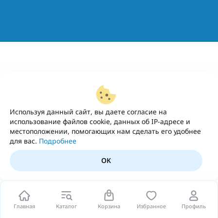
Используя данный сайт, вы даете согласие на
использование файлов cookie, данных об IP-адресе и
местоположении, помогающих нам сделать его удобнее
для вас.
Подробнее
OK
Главная
Каталог
Корзина
Избранное
Профиль