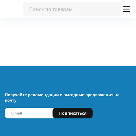
Получайте рекомендации и выгодные предложения на
почту
Подписаться