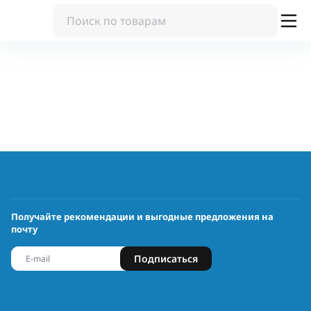
Получайте рекомендации и выгодные предложения на
почту
Подписаться