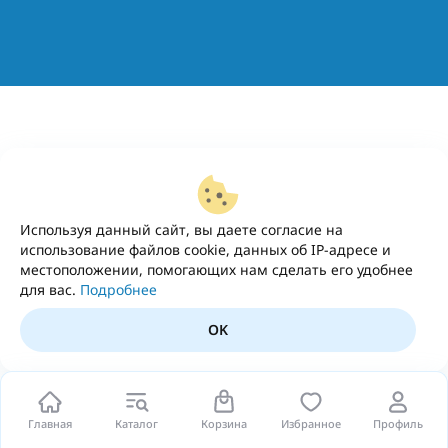
Используя данный сайт, вы даете согласие на
использование файлов cookie, данных об IP-адресе и
местоположении, помогающих нам сделать его удобнее
для вас.
Подробнее
OK
Главная
Каталог
Корзина
Избранное
Профиль