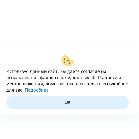
Используя данный сайт, вы даете согласие на
использование файлов cookie, данных об IP-адресе и
местоположении, помогающих нам сделать его удобнее
для вас.
Подробнее
OK