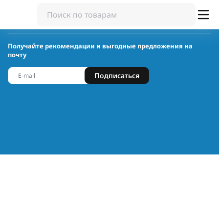
Получайте рекомендации и выгодные предложения на
почту
Подписаться