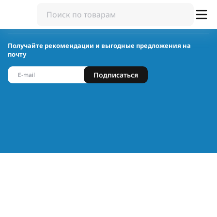
Получайте рекомендации и выгодные предложения на
почту
Подписаться