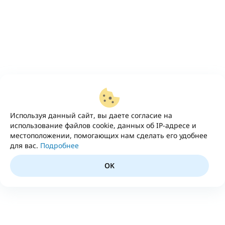
Используя данный сайт, вы даете согласие на
использование файлов cookie, данных об IP-адресе и
местоположении, помогающих нам сделать его удобнее
для вас.
Подробнее
OK