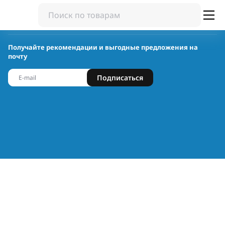
Получайте рекомендации и выгодные предложения на
почту
Подписаться