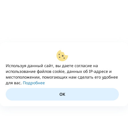
Используя данный сайт, вы даете согласие на
использование файлов cookie, данных об IP-адресе и
местоположении, помогающих нам сделать его удобнее
для вас.
Подробнее
OK