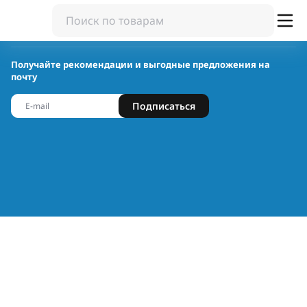
Получайте рекомендации и выгодные предложения на
почту
Подписаться