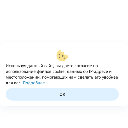
Используя данный сайт, вы даете согласие на
использование файлов cookie, данных об IP-адресе и
местоположении, помогающих нам сделать его удобнее
для вас.
Подробнее
OK