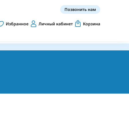
Позвонить нам
Избранное
Личный кабинет
Корзина