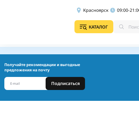
Красноярск
09:00-21:0
КАТАЛОГ
Получайте рекомендации и выгодные
предложения на почту
Подписаться