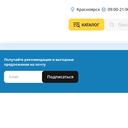
Красноярск
09:00-21:0
КАТАЛОГ
Получайте рекомендации и выгодные
предложения на почту
Подписаться