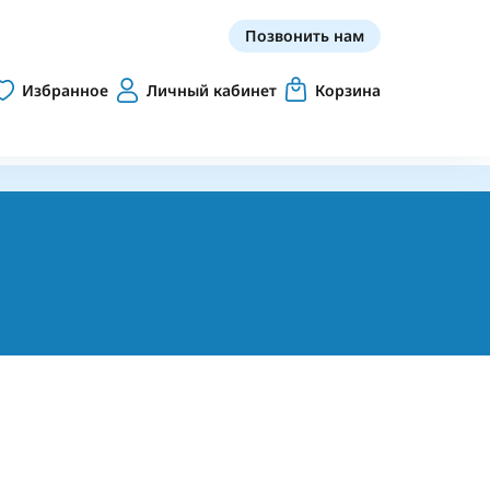
Позвонить нам
Избранное
Личный кабинет
Корзина